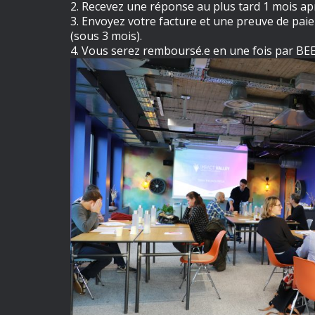
2. Recevez une réponse au plus tard 1 mois a
3. Envoyez votre facture et une preuve de pai
(sous 3 mois).
4. Vous serez remboursé.e en une fois par BEE