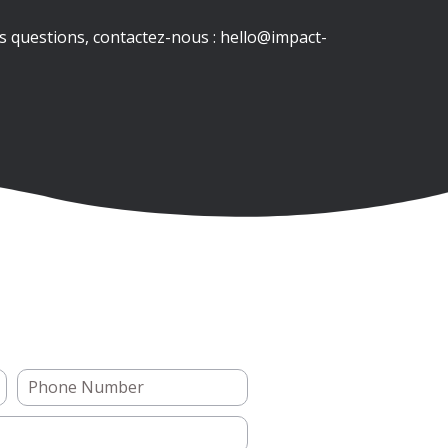
s questions, contactez-nous : hello@impact-