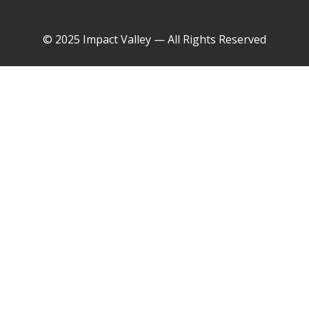
© 2025 Impact Valley — All Rights Reserved