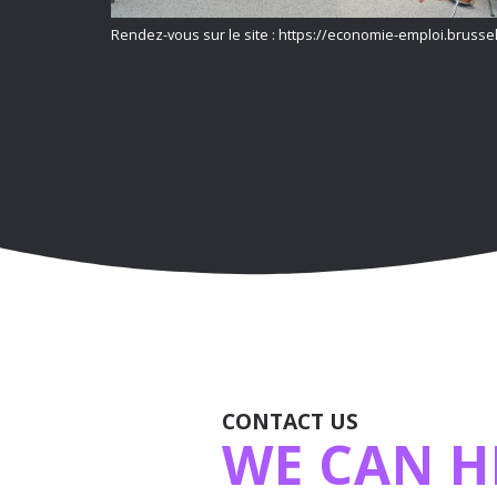
Rendez-vous sur le site : https://economie-emploi.brusse
CONTACT US
WE CAN H