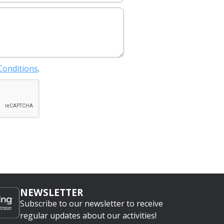
Conditions
.
NEWSLETTER
Subscribe to our newsletter to receive
regular updates about our activities!