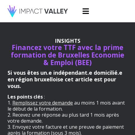
INSIGHTS
Financez votre TTF avec la prime
formation de Bruxelles Economie
& Emploi (BEE)
Si vous êtes un.e indépendant.e domicilié.e
en région bruxelloise cet article est pour
vous.
Les points clés
:
1.
Remplissez votre demande
au moins 1 mois avant
le début de la formation.
2. Recevez une réponse au plus tard 1 mois après
votre demande.
3. Envoyez votre facture et une preuve de paiement
après la formation (sous 3 mois).