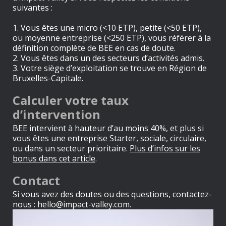
suivantes :
1. Vous êtes une micro (<10 ETP), petite (<50 ETP),
ou moyenne entreprise (<250 ETP), vous référer à la
définition complète de BEE
en cas de doute.
2. Vous êtes dans un des secteurs d’activités admis.
3. Votre siège d’exploitation se trouve en Région de
Bruxelles-Capitale.
Calculer votre taux
d’intervention
BEE intervient à hauteur d’au moins 40%, et plus si
vous êtes une entreprise Starter, sociale, circulaire,
ou dans un secteur prioritaire.
Plus d’infos sur les
bonus dans cet article
.
Contact
Si vous avez des doutes ou des questions, contactez-
nous : hello@impact-valley.com.