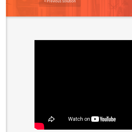
< Previous solution