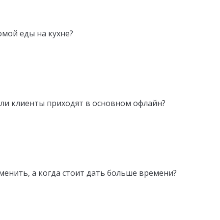
омой еды на кухне?
сли клиенты приходят в основном офлайн?
менить, а когда стоит дать больше времени?