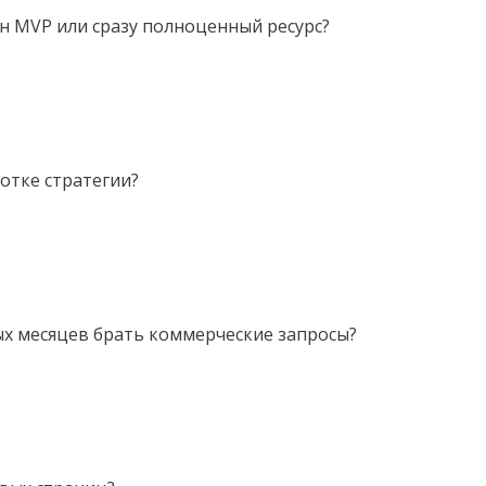
н MVP или сразу полноценный ресурс?
отке стратегии?
ых месяцев брать коммерческие запросы?