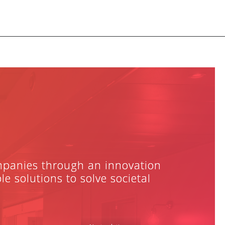
mpanies through an innovation
 solutions to solve societal